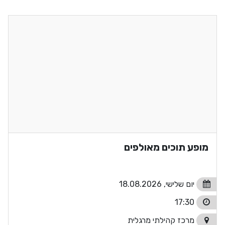
מופע תוכים מאולפים
יום שלישי, 18.08.2026
17:30
מרכז קהילתי מרגלית