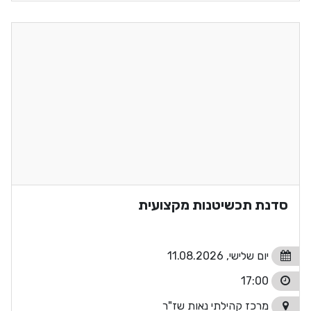
סדנת תכשיטנות מקצועית
יום שלישי, 11.08.2026
17:00
מרכז קהילתי נאות שז"ר