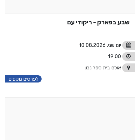
שבע בפארק - ריקודי עם
יום שני, 10.08.2026
19:00
אולם בית ספר נבון
לפרטים נוספים