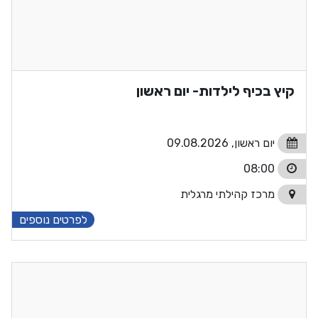
קיץ בכיף לילדות- יום ראשון
יום ראשון, 09.08.2026
08:00
מרכז קהילתי מרגלית
לפרטים נוספים