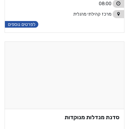
08:00
מרכז קהילתי מרגלית
לפרטים נוספים
סדנת מנדלות מנוקדות