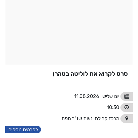
סרט לקרוא את לוליטה בטהרן
יום שלישי, 11.08.2026
10:30
מרכז קהילתי נאות שז"ר מפה
לפרטים נוספים