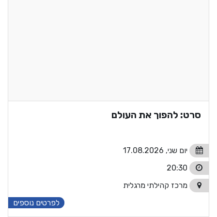
סרט: להפוך את העולם
יום שני, 17.08.2026
20:30
מרכז קהילתי מרגלית
לפרטים נוספים