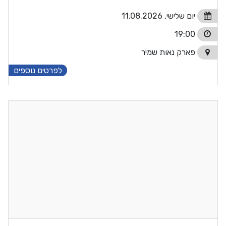
יום שלישי, 11.08.2026
19:00
פארק נאות שמיר
לפרטים נוספים