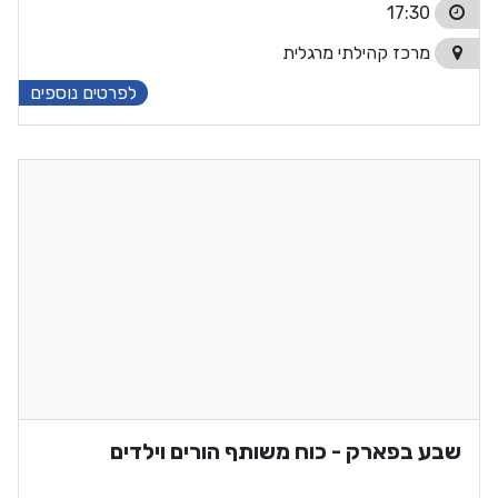
17:30
מרכז קהילתי מרגלית
לפרטים נוספים
שבע בפארק - כוח משותף הורים וילדים