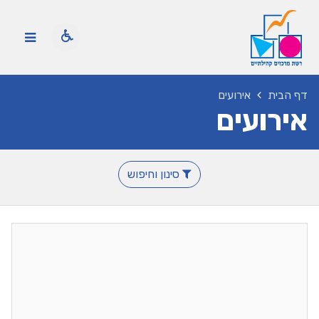
דף הבית
אירועים
אירועים
סינון וחיפוש