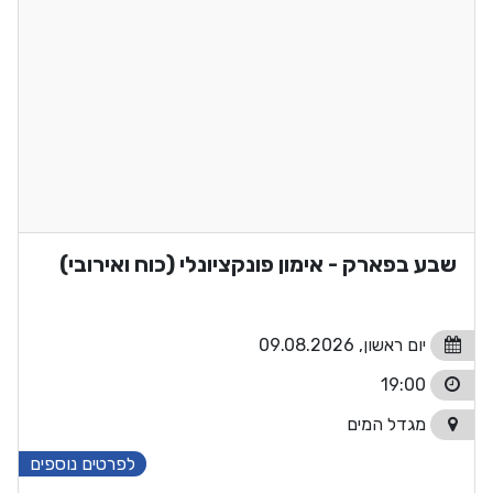
שבע בפארק - אימון פונקציונלי (כוח ואירובי)
יום ראשון, 09.08.2026
19:00
מגדל המים
לפרטים נוספים