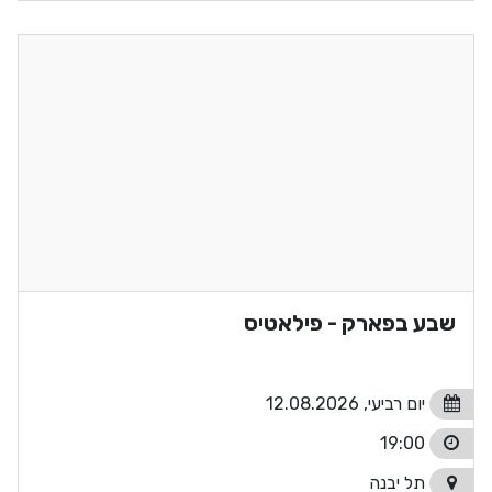
שבע בפארק - פילאטיס
יום רביעי, 12.08.2026
19:00
תל יבנה