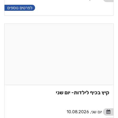
לפרטים נוספים
קיץ בכיף לילדות- יום שני
יום שני, 10.08.2026