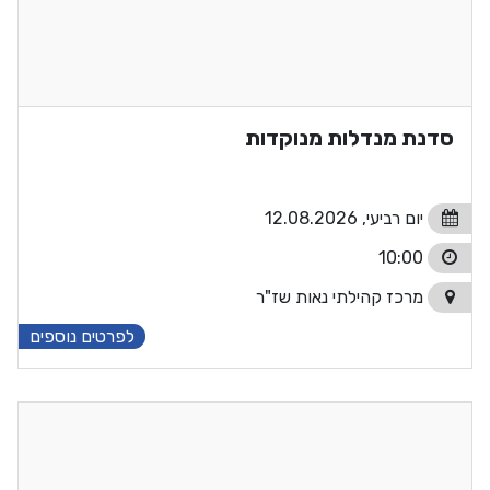
סדנת מנדלות מנוקדות
יום רביעי, 12.08.2026
10:00
מרכז קהילתי נאות שז"ר
לפרטים נוספים