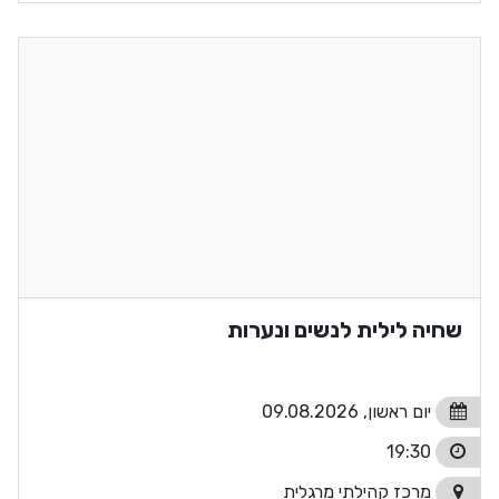
שחיה לילית לנשים ונערות
יום ראשון, 09.08.2026
19:30
מרכז קהילתי מרגלית