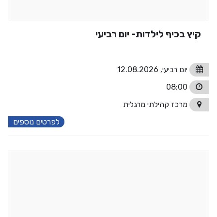
קיץ בכיף לילדות- יום רביעי
יום רביעי, 12.08.2026
08:00
מרכז קהילתי מרגלית
לפרטים נוספים