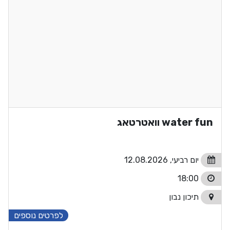
water fun וואטרטאג
יום רביעי, 12.08.2026
18:00
תיכון נבון
לפרטים נוספים