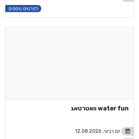
לפרטים נוספים
water fun וואטרטאג
יום רביעי, 12.08.2026