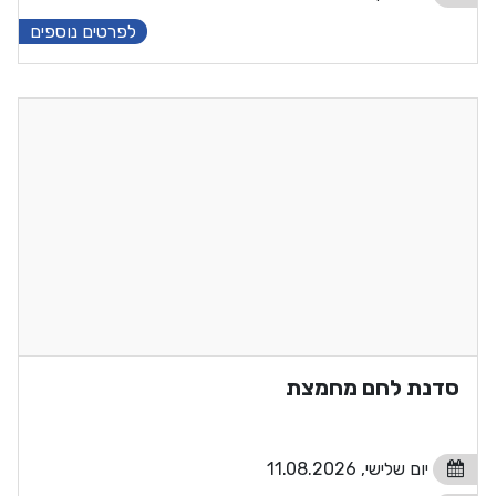
לפרטים נוספים
סדנת לחם מחמצת
יום שלישי, 11.08.2026