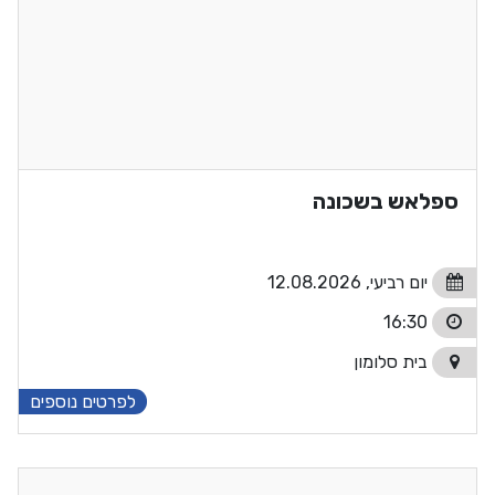
ספלאש בשכונה
יום רביעי, 12.08.2026
16:30
בית סלומון
לפרטים נוספים