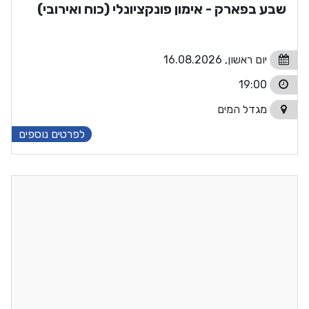
שבע בפארק - אימון פונקציונלי (כוח ואירובי)
יום ראשון, 16.08.2026
19:00
מגדל המים
לפרטים נוספים