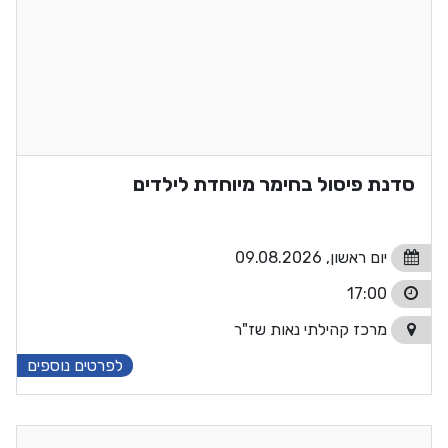
סדנת פיסול בחימר מיוחדת לילדים
יום ראשון, 09.08.2026
17:00
מרכז קהילתי נאות שז"ר
לפרטים נוספים