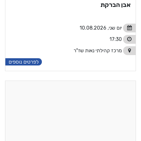
אבן הברקת
יום שני, 10.08.2026
17:30
מרכז קהילתי נאות שז"ר
לפרטים נוספים