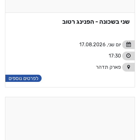
שני בשכונה - הפנינג רטוב
יום שני, 17.08.2026
17:30
פארק תדהר
לפרטים נוספים