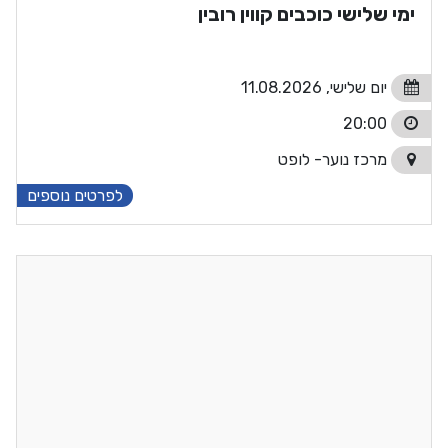
ימי שלישי כוכבים קווין רובין
יום שלישי, 11.08.2026
20:00
מרכז נוער- לופט
לפרטים נוספים