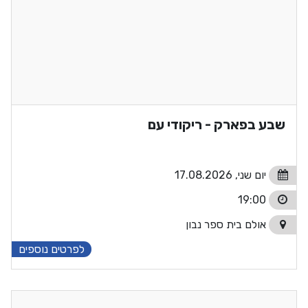
שבע בפארק - ריקודי עם
יום שני, 17.08.2026
19:00
אולם בית ספר נבון
לפרטים נוספים