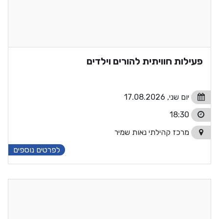
פעילות חוויתית להורים וילדים
יום שני, 17.08.2026
18:30
מרכז קהילתי נאות שמיר
לפרטים נוספים