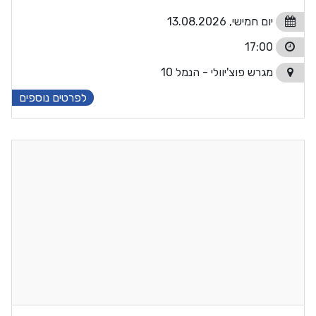
יום חמישי, 13.08.2026
17:00
מגרש פוצ'יוולי - הנמל 10
לפרטים נוספים