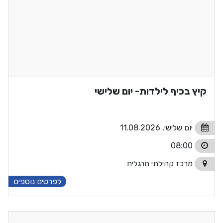
קיץ בכיף לילדות- יום שלישי
יום שלישי, 11.08.2026
08:00
מרכז קהילתי מרגלית
לפרטים נוספים