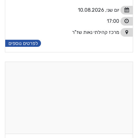
יום שני, 10.08.2026
17:00
מרכז קהילתי נאות שז"ר
לפרטים נוספים