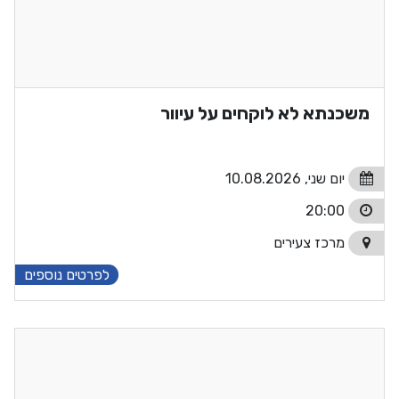
משכנתא לא לוקחים על עיוור
יום שני, 10.08.2026
20:00
מרכז צעירים
לפרטים נוספים