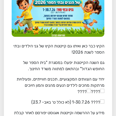
הקיץ כבר כאן ואיתו גם קייטנות הקיץ של גני הילדים ובתי
הספר לשנת 2026!
גם השנה הקייטנות יפעלו במסגרת "בית הספר של
החופש הגדול" ובהתאם למתווה משרד החינוך.
יחד עם הצוותים המקצועיים, תכנים חווייתיים, ופעילויות
מרתקות מחכים לילדים רגעים מהנים והמון חיוכים
1-30.7.26 (לא כולל ט׳ באב- 23.7)
מידע על ההרשמה וקייטנות אוגוסט יפורסם לאחר קבלת