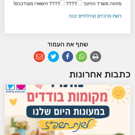
מתווה משרד החינוך
הישארו מעודכנים!
רשת מרכזים קהילתיים יבנה
שתף את העמוד
כתבות אחרונות