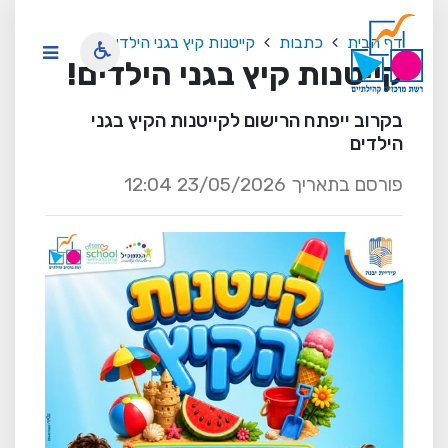
דף הבית
כתבות
קייטנות קיץ בגני הילדים!
קייטנות קיץ בגני הילדים!
בקרוב ייפתח הרישום לקייטנות הקיץ בגני
הילדים
פורסם בתאריך 23/05/2026 12:04