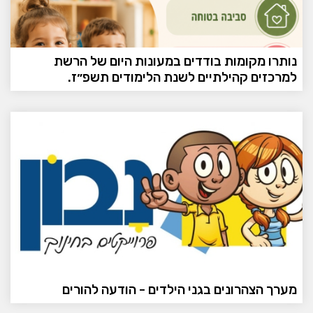
נותרו מקומות בודדים במעונות היום של הרשת
למרכזים קהילתיים לשנת הלימודים תשפ״ז.
מערך הצהרונים בגני הילדים - הודעה להורים