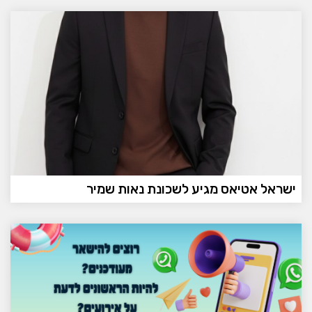
ישראל אטיאס מגיע לשכונת נאות שמיר