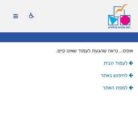
אופס... נראה שהגעת לעמוד שאינו קיים.
לעמוד הבית
לחיפוש באתר
למפת האתר