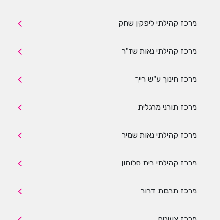
מרכז קהילתי ליפקין שחק
מרכז קהילתי נאות שז"ר
מרכז חינוך ע"ש רייך
מרכז תורני מרגלית
מרכז קהילתי נאות שמיר
מרכז קהילתי בית סלומון
מרכז תרבות דרור
מרכז צעירים