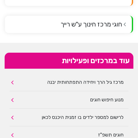
חוגי מרכז חינוך ע"ש רייך
עוד במרכזים ופעילויות
מרכז גיל הרך ויחידה התפתחותית יבנה
מנוע חיפוש חוגים
לרישום למספר ילדים בו זמנית היכנס לכאן
חוגים תשפ"ז