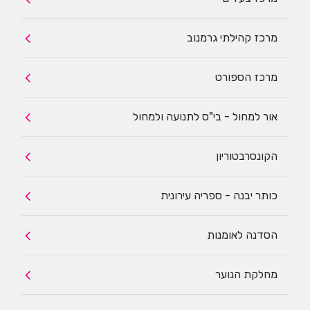
מרכז קהילתי גרמנוב
מרכז הספורט
אור למחול - בי"ס לתנועה ולמחול
הקונסרבטוריון
כותר יבנה - ספריה עירונית
הסדנה לאומנות
מחלקת הנוער