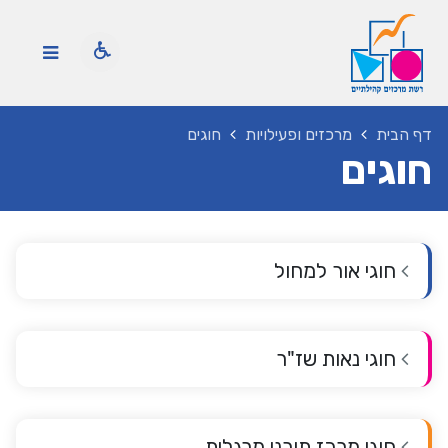
דף הבית
מרכזים ופעילויות
חוגים
חוגים
חוגי אור למחול
חוגי נאות שז"ר
חוגי מרכז תורני מרגלית