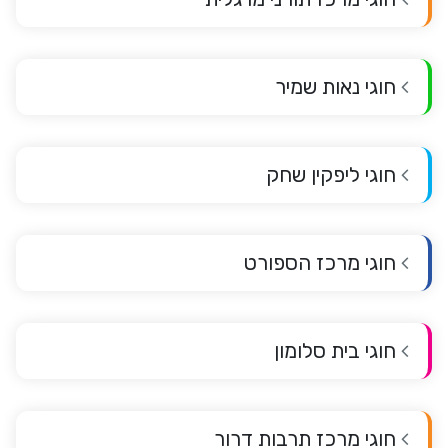
חוגי נאות שמיר
חוגי ליפקין שחק
חוגי מרכז הספורט
חוגי בית סלומון
חוגי מרכז תרבות דרור