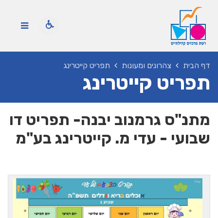
דף הבית
צהרונים ומעונות
תפריט קייטרינג
תפריט קייטרינג
מתנ"ס גרמנוב יבנה- תפריט דו
שבועי - עדי מ. קייטרינג בע"מ