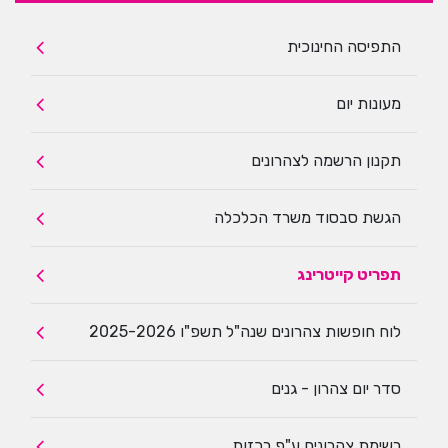
התפיסה החינוכית
מעונות יום
תקנון הרשמה לצהרונים
הגשת סבסוד משרד הכלכלה
תפריט קייטרינג
לוח חופשות צהרונים שנה"ל תשפ"ו 2025-2026
סדר יום צהרון - גנים
רשימת צהרונים ע"פ רכזות