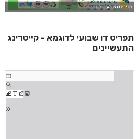
תפריט הצבעים.jpe
תפריט דו שבועי לדוגמא - קייטרינג
התעשיינים