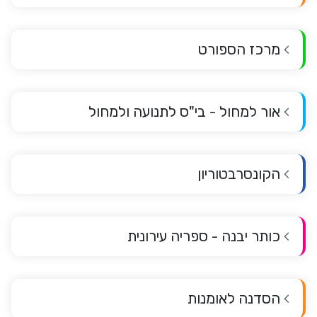
מרכז הספורט
אור למחול - בי"ס לתנועה ולמחול
הקונסרבטוריון
כותר יבנה - ספריה עירונית
הסדנה לאומנות