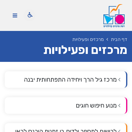
דף הבית
מרכזים ופעילויות
מרכזים ופעילויות
מרכז גיל הרך ויחידה התפתחותית יבנה
מנוע חיפוש חוגים
לרישום למספר ילדים בו זמנית היכנס לכאן