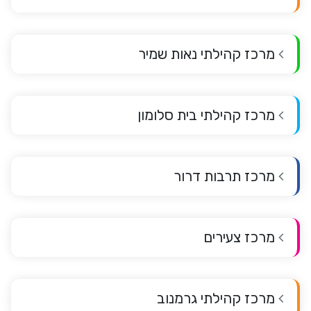
מרכז קהילתי נאות שמיר
מרכז קהילתי בית סלומון
מרכז תרבות דרור
מרכז צעירים
מרכז קהילתי גרמנוב