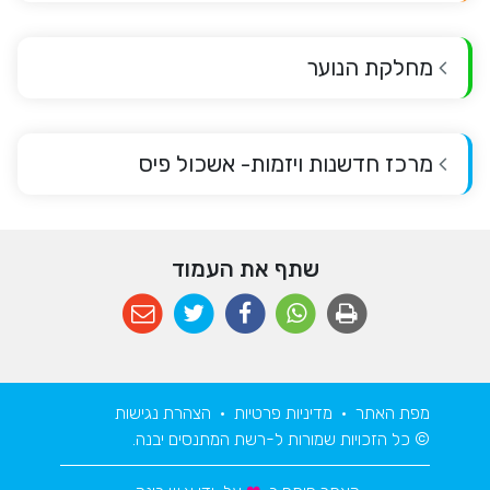
מחלקת הנוער
מרכז חדשנות ויזמות- אשכול פיס
שתף את העמוד
מפת האתר
•
מדיניות פרטיות
•
הצהרת נגישות
© כל הזכויות שמורות ל-רשת המתנסים יבנה.