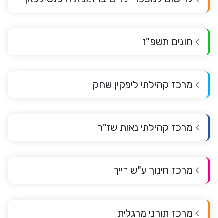
חוגים תשפ"ז
מרכז קהילתי ליפקין שחק
מרכז קהילתי נאות שז"ר
מרכז חינוך ע"ש רייך
מרכז תורני מרגלית