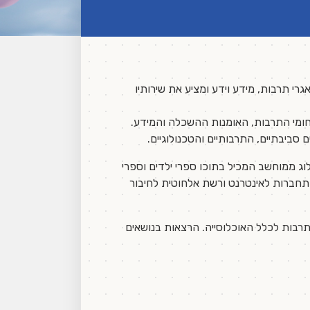
גרי תרבות, מידע וידע ומציע את שירותיו
חומי התרבות, האומנות ההשכלה והמידע.
סביבתיים, התרבותיים והטכנולוגיים.
וג ממוחשב המכיל בתוכו ספרי ילדים וספרי
 התחברות לאינטרנט ורשת אלחוטית לחיבור
 תרבות לכלל האוכלוסייה. הרצאות בנושאים