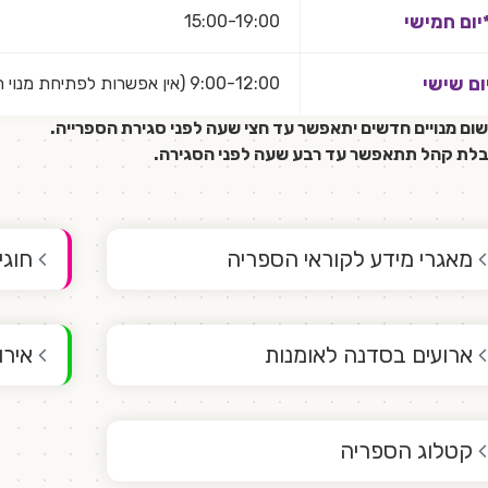
יום חמישי
15:00-19:00
ום שישי
9:00-12:00 (אין אפשרות לפתיחת מנוי חדש)
שום מנויים חדשים יתאפשר עד חצי שעה לפני סגירת הספרייה.
בלת קהל תתאפשר עד רבע שעה לפני הסגירה.
מאגרי מידע לקוראי הספריה
חוגי
ארועים בסדנה לאומנות
אירו
קטלוג הספריה