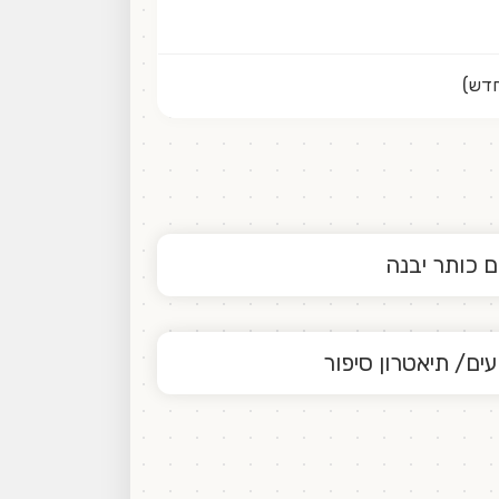
ם כותר יבנה
עים/ תיאטרון סיפור