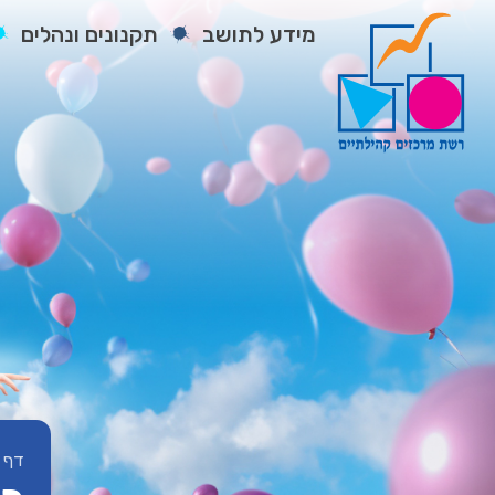
מידע לתושב
תקנונים ונהלים
דף 