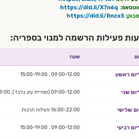
ווטסאפ:
https://did.li/X7n6q
סבוק:
https://did.li/Rnzx5
ות פעילות הרשמה למנוי בספריה:
ום
שעה
יום ראשון
09:00-12:00 , 15:00-19:00
יום שני
09:00-12:00 (ספריית עיון בלבד), 15:00-19:00
ום שלישי
16:00-22:00 פעילות תרבות
יום רביעי
09:00-12:00 , 15:00-19:00