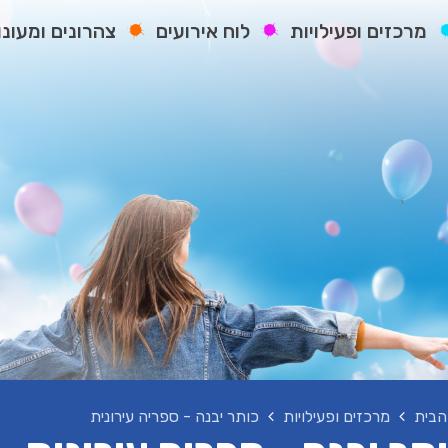
מרכזים ופעילויות
לוח אירועים
צהרונים ומעונו
הבית
מרכזים ופעילויות
כותר יבנה - ספריה עירונית