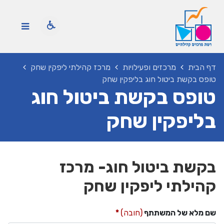
דף הבית
מרכזים ופעילויות
מרכז קהילתי ליפקין שחק
טופס בקשת ביטול חוג בליפקין שחק
טופס בקשת ביטול חוג
בליפקין שחק
בקשת ביטול חוג- מרכז
קהילתי ליפקין שחק
שם מלא של המשתתף
(חובה)