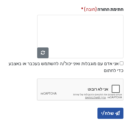
חתימת ההורה
(חובה)
אני אדם עם מוגבלות ואיני יכול/ה להשתמש בעכבר או באצבע
כדי לחתום
שלח/י