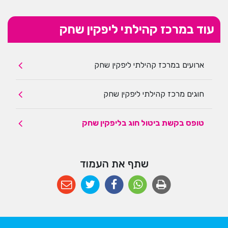
עוד במרכז קהילתי ליפקין שחק
ארועים במרכז קהילתי ליפקין שחק
חוגים מרכז קהילתי ליפקין שחק
טופס בקשת ביטול חוג בליפקין שחק
שתף את העמוד