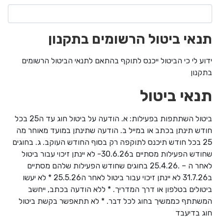
תנאי ביטול הרשומים בתקנון
ידוע לי כי הביטול ייכנס לתוקף בהתאם לתנאי הביטול הרשומים
בתקנון
תנאי ביטול
ביטול השתתפות בפעילות: א. הודעה על ביטול חוג עד ה25 בכל
חודש תינתן בכתב או במייל ב. הודעה שתינתן במועד מאוחר מה
25 בכל חודש תיכנס לתוקפה רק בסוף החודש העוקב. ג. בחוגים
שחודש הפעילות מסתיים ב30.6.26- לא יינתן זיכוי עבור ביטול
לאחר ה – .25.4.26 בחוגים שחודש הפעילות שלהם מסתיים
ב31.7.26 לא יינתן זיכוי עבור ביטול לאחר ה25.5.26 * לא יעשו
ביטולים בטלפון או דרך המדריך. * ללא הודעה בכתב, ייחשב
המשתתף כממשיך בחוג לכל דבר. * לא תתאפשר בקשת ביטול
חוג בדיעבד