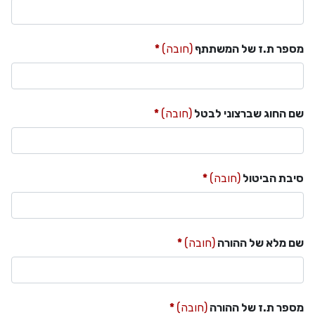
מספר ת.ז של המשתתף
(חובה)
שם החוג שברצוני לבטל
(חובה)
סיבת הביטול
(חובה)
שם מלא של ההורה
(חובה)
מספר ת.ז של ההורה
(חובה)