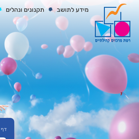
מידע לתושב
תקנונים ונהלים
דף 