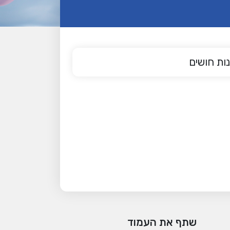
ות חושים
שתף את העמוד