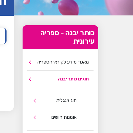
חו
כותר יבנה - ספריה
עירונית
מאגרי מידע לקוראי הספריה
חוגים כותר יבנה
חוג אנגלית
אומנות חושים