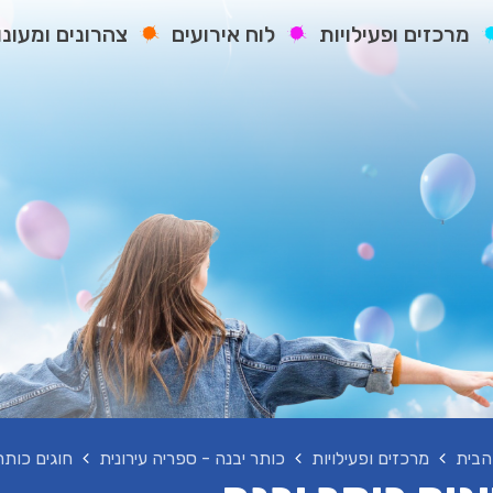
מרכזים ופעילויות
לוח אירועים
צהרונים ומעונו
הבית
מרכזים ופעילויות
כותר יבנה - ספריה עירונית
חוגים כותר