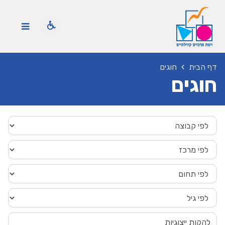
דף הבית
חוגים
חוגים