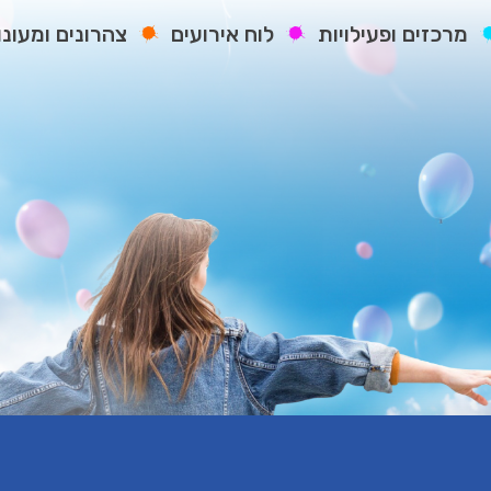
מרכזים ופעילויות
לוח אירועים
צהרונים ומעונו