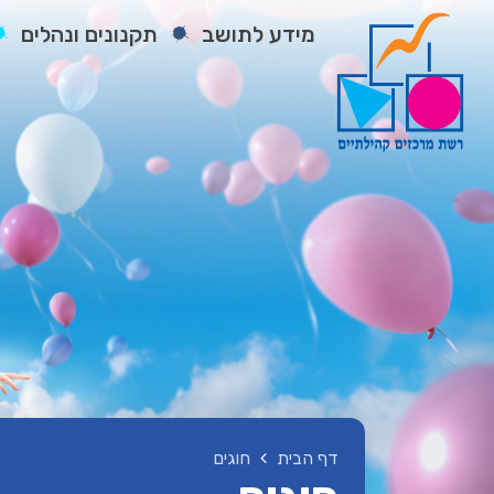
מידע לתושב
תקנונים ונהלים
דף הבית
חוגים