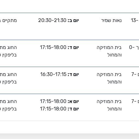
נוער 13-
נאות שמיר
יום ב:
20:30-21:30
מתקיים ב
גיל רך 0-
בית המוזיקה
יום ד:
17:15-18:00
החוג מתק
והמחול
בליפקין 
ילדים 7-
בית המוזיקה
יום ד:
16:30-17:15
החוג מתק
והמחול
בליפקין 
ילדים 7-
בית המוזיקה
יום א:
17:15-18:00
החוג מתק
והמחול
יום ד:
17:15-18:00
בליפקין 