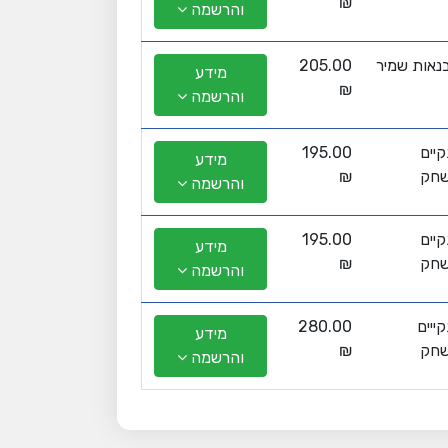
₪
והרשמה
נאות שמיר
205.00
מידע
₪
והרשמה
יים
195.00
מידע
שחק
₪
והרשמה
יים
195.00
מידע
שחק
₪
והרשמה
ייים
280.00
מידע
שחק
₪
והרשמה