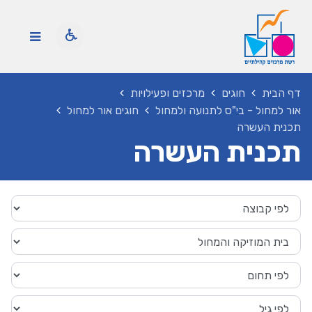
דף הבית
חוגים
מרכזים ופעילויות
אור למחול - בי"ס לתנועה ולמחול
חוגים אור למחול
תכנית העשרה
תכנית העשרה