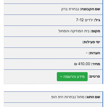
שם הקבוצה:
נבחרת ברק
גיל:
ילדים 7-12
מקום:
בית המוזיקה והמחול
ימי פעילות:
הערות:
-
מחיר:
410.00 ₪
פרטים:
מידע והרשמה
שם החוג:
מחול נבחרות היפ הופ