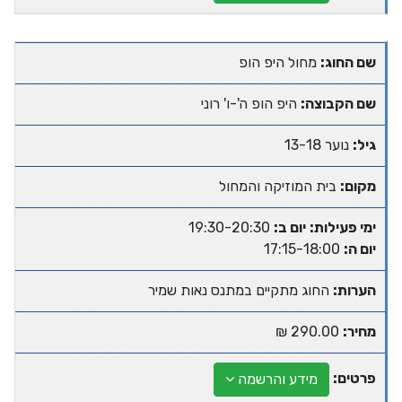
שם החוג:
מחול היפ הופ
שם הקבוצה:
היפ הופ ה'-ו' רוני
גיל:
נוער 13-18
מקום:
בית המוזיקה והמחול
ימי פעילות:
יום ב:
19:30-20:30
יום ה:
17:15-18:00
הערות:
החוג מתקיים במתנס נאות שמיר
מחיר:
290.00 ₪
פרטים:
מידע והרשמה