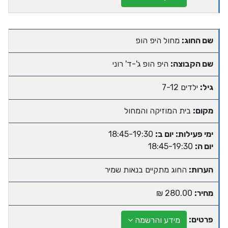
שם החוג:
מחול היפ הופ
שם הקבוצה:
היפ הופ ג'-ד' רוני
גיל:
ילדים 7-12
מקום:
בית המוזיקה והמחול
ימי פעילות:
יום ב:
18:45-19:30
יום ה:
18:45-19:30
הערות:
החוג מתקיים בנאות שמיר
מחיר:
280.00 ₪
פרטים:
מידע והרשמה