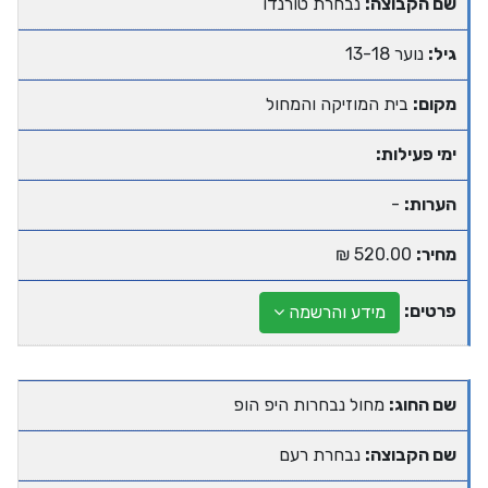
שם הקבוצה:
נבחרת טורנדו
גיל:
נוער 13-18
מקום:
בית המוזיקה והמחול
ימי פעילות:
הערות:
-
מחיר:
520.00 ₪
פרטים:
מידע והרשמה
שם החוג:
מחול נבחרות היפ הופ
שם הקבוצה:
נבחרת רעם