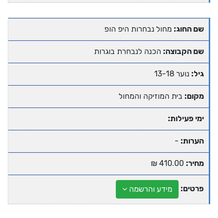
שם החוג:
מחול נבחרות היפ הופ
שם הקבוצה:
הכנה לנבחרת בוגרות
גיל:
נוער 13-18
מקום:
בית המוזיקה והמחול
ימי פעילות:
הערות:
-
מחיר:
410.00 ₪
פרטים:
מידע והרשמה