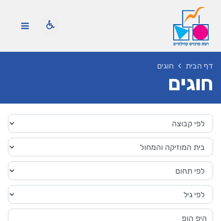
דף הבית
חוגים
חוגים