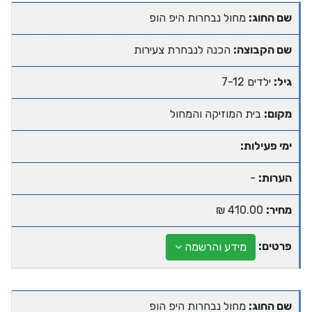
שם החוג:
מחול נבחרות היפ הופ
שם הקבוצה:
הכנה לנבחרת צעירות
גיל:
ילדים 7-12
מקום:
בית המוזיקה והמחול
ימי פעילות:
הערות:
-
מחיר:
410.00 ₪
פרטים:
מידע והרשמה
שם החוג:
מחול נבחרות היפ הופ